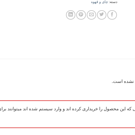
دسته:
چای و قهوه
 نشده است.
که این محصول را خریداری کرده اند و وارد سیستم شده اند میتوانند برا