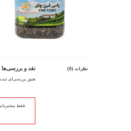
نقد و بررسی‌ها
نظرات (0)
هنوز بررسی‌ای ثبت
.فقط مشتریانی 